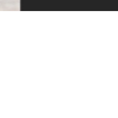
ZURÜCK ZU DEN NEWS