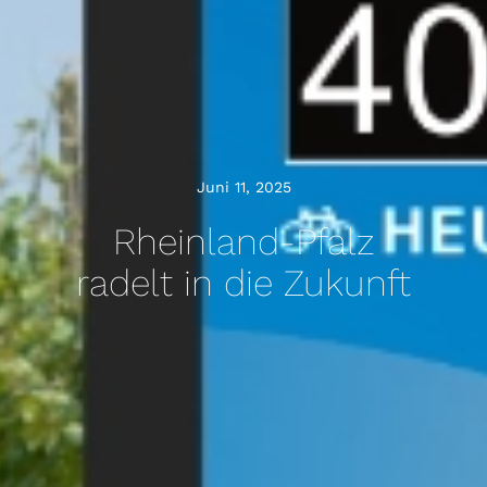
Juni 11, 2025
Rheinland-Pfalz
radelt in die Zukunft