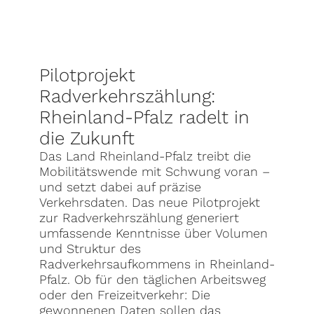
Pilotprojekt
Radverkehrszählung:
Rheinland-Pfalz radelt in
die Zukunft
Das Land Rheinland-Pfalz treibt die
Mobilitätswende mit Schwung voran –
und setzt dabei auf präzise
Verkehrsdaten. Das neue Pilotprojekt
zur Radverkehrszählung generiert
umfassende Kenntnisse über Volumen
und Struktur des
Radverkehrsaufkommens in Rheinland-
Pfalz. Ob für den täglichen Arbeitsweg
oder den Freizeitverkehr: Die
gewonnenen Daten sollen das